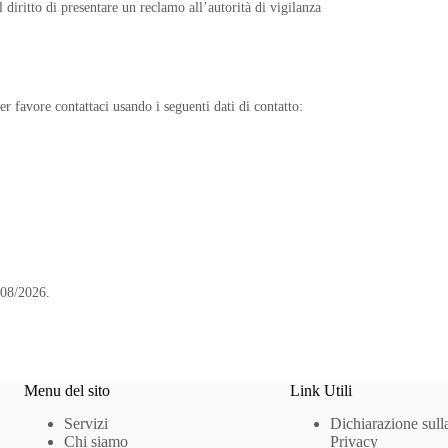
diritto di presentare un reclamo all’autorità di vigilanza
 favore contattaci usando i seguenti dati di contatto:
/08/2026.
Menu del sito
Link Utili
Servizi
Dichiarazione sull
Chi siamo
Privacy