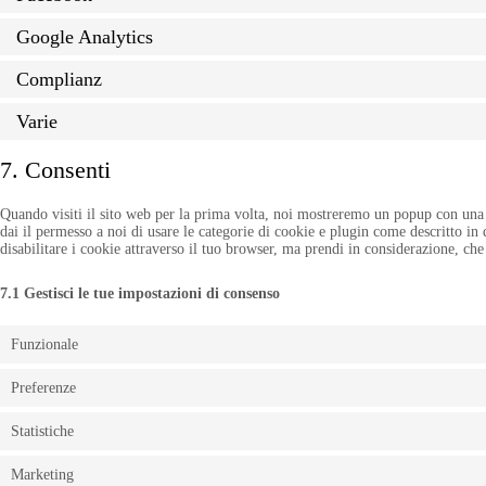
Google Analytics
Complianz
Varie
7. Consenti
Quando visiti il sito web per la prima volta, noi mostreremo un popup con una 
dai il permesso a noi di usare le categorie di cookie e plugin come descritto in
disabilitare i cookie attraverso il tuo browser, ma prendi in considerazione, ch
7.1 Gestisci le tue impostazioni di consenso
Funzionale
Preferenze
Statistiche
Marketing