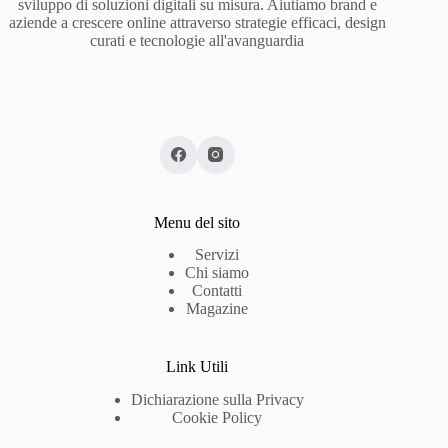
sviluppo di soluzioni digitali su misura. Aiutiamo brand e
aziende a crescere online attraverso strategie efficaci, design
curati e tecnologie all'avanguardia
Menu del sito
Servizi
Chi siamo
Contatti
Magazine
Link Utili
Dichiarazione sulla Privacy
Cookie Policy