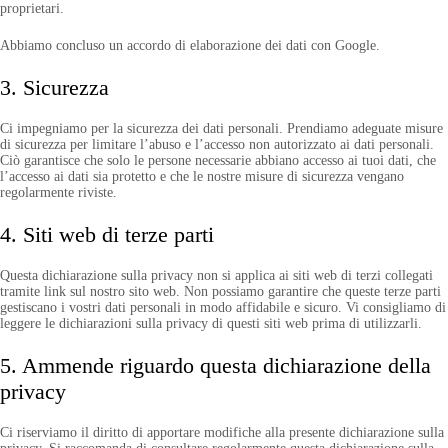
proprietari.
Abbiamo concluso un accordo di elaborazione dei dati con Google.
3. Sicurezza
Ci impegniamo per la sicurezza dei dati personali. Prendiamo adeguate misure
di sicurezza per limitare l’abuso e l’accesso non autorizzato ai dati personali.
Ciò garantisce che solo le persone necessarie abbiano accesso ai tuoi dati, che
l’accesso ai dati sia protetto e che le nostre misure di sicurezza vengano
regolarmente riviste.
4. Siti web di terze parti
Questa dichiarazione sulla privacy non si applica ai siti web di terzi collegati
tramite link sul nostro sito web. Non possiamo garantire che queste terze parti
gestiscano i vostri dati personali in modo affidabile e sicuro. Vi consigliamo di
leggere le dichiarazioni sulla privacy di questi siti web prima di utilizzarli.
5. Ammende riguardo questa dichiarazione della
privacy
Ci riserviamo il diritto di apportare modifiche alla presente dichiarazione sulla