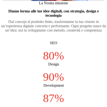
La Nostra missione
Diamo forma alle tue idee digitali, con strategia, design e
tecnologia
Dal concept al prodotto finito, trasformiamo la tua visione in
un’esperienza digitale concreta e performante. Ogni progetto nasce da
un’idea: noi la sviluppiamo con metodo, creatività e competenza
SEO
80%
Design
90%
Development
87%