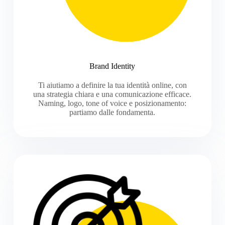
Brand Identity
Ti aiutiamo a definire la tua identità online, con
una strategia chiara e una comunicazione efficace.
Naming, logo, tone of voice e posizionamento:
partiamo dalle fondamenta.