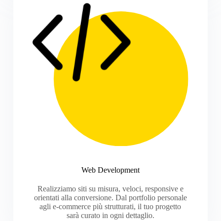
Web Development
Realizziamo siti su misura, veloci, responsive e
orientati alla conversione. Dal portfolio personale
agli e-commerce più strutturati, il tuo progetto
sarà curato in ogni dettaglio.