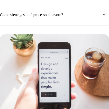
Come viene gestito il processo di lavoro?