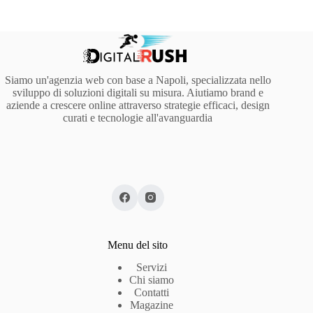
Siamo un'agenzia web con base a Napoli, specializzata nello
sviluppo di soluzioni digitali su misura. Aiutiamo brand e
aziende a crescere online attraverso strategie efficaci, design
curati e tecnologie all'avanguardia
Menu del sito
Servizi
Chi siamo
Contatti
Magazine