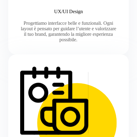
UX/UI Design
Progettiamo interfacce belle e funzionali. Ogni
layout è pensato per guidare l’utente e valorizzare
il tuo brand, garantendo la migliore esperienza
possibile.