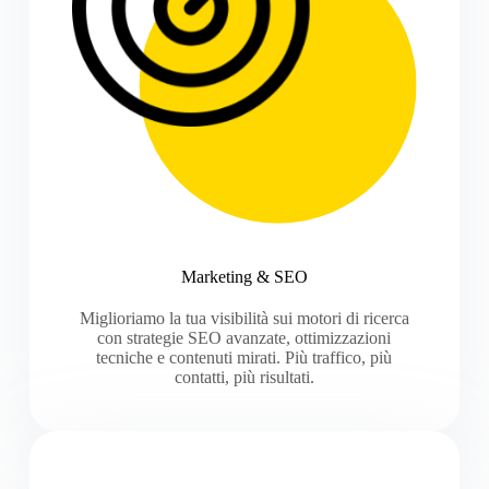
Marketing & SEO
Miglioriamo la tua visibilità sui motori di ricerca
con strategie SEO avanzate, ottimizzazioni
tecniche e contenuti mirati. Più traffico, più
contatti, più risultati.