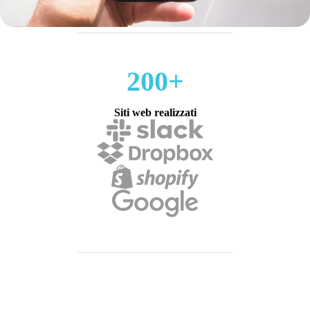
200+
Siti web realizzati