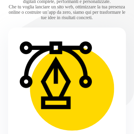
digitali complete, performanti e personalizzate.
Che tu voglia lanciare un sito web, ottimizzare la tua presenza
online o costruire un’app da zero, siamo qui per trasformare le
tue idee in risultati concreti.