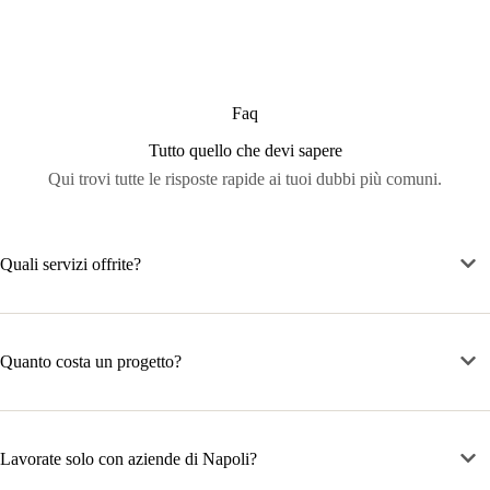
Faq
Tutto quello che devi sapere
Qui trovi tutte le risposte rapide ai tuoi dubbi più comuni.
Quali servizi offrite?
Quanto costa un progetto?
Lavorate solo con aziende di Napoli?