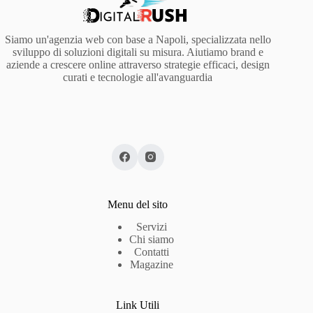
Siamo un'agenzia web con base a Napoli, specializzata nello
sviluppo di soluzioni digitali su misura. Aiutiamo brand e
aziende a crescere online attraverso strategie efficaci, design
curati e tecnologie all'avanguardia
Menu del sito
Servizi
Chi siamo
Contatti
Magazine
Link Utili