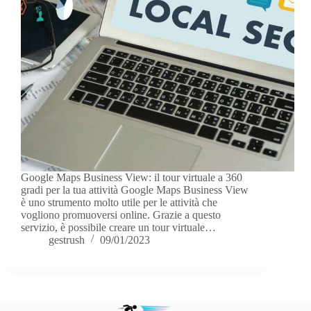
Google Maps Business View: il tour virtuale a 360
gradi per la tua attività Google Maps Business View
è uno strumento molto utile per le attività che
vogliono promuoversi online. Grazie a questo
servizio, è possibile creare un tour virtuale…
gestrush
09/01/2023