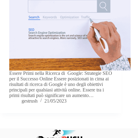
Essere Primi nella Ricerca di Google: Strategie SEO
per il Successo Online Essere posizionati in cima ai
risultati di ricerca di Google è uno degli obiettivi
principali per qualsiasi attività online. Essere tra i
primi risultati può significare un aumento…
gestrush
21/05/2023