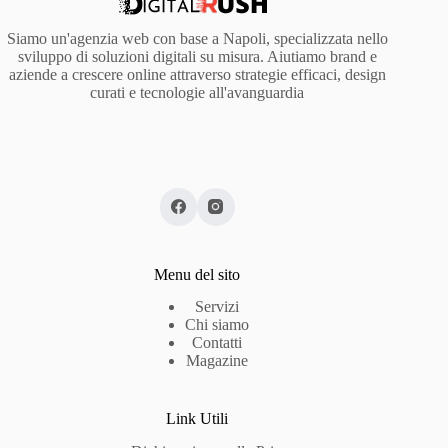
Siamo un'agenzia web con base a Napoli, specializzata nello
sviluppo di soluzioni digitali su misura. Aiutiamo brand e
aziende a crescere online attraverso strategie efficaci, design
curati e tecnologie all'avanguardia
Menu del sito
Servizi
Chi siamo
Contatti
Magazine
Link Utili